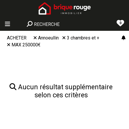
0
RECHERCHE
ACHETER
Annoeullin
3 chambres et +
MAX 250000€
Aucun résultat supplémentaire
selon ces critères