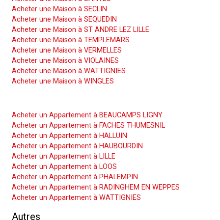
Acheter une Maison à SECLIN
Acheter une Maison à SEQUEDIN
Acheter une Maison à ST ANDRE LEZ LILLE
Acheter une Maison à TEMPLEMARS
Acheter une Maison à VERMELLES
Acheter une Maison à VIOLAINES
Acheter une Maison à WATTIGNIES
Acheter une Maison à WINGLES
Acheter un Appartement
Acheter un Appartement à BEAUCAMPS LIGNY
Acheter un Appartement à FACHES THUMESNIL
Acheter un Appartement à HALLUIN
Acheter un Appartement à HAUBOURDIN
Acheter un Appartement à LILLE
Acheter un Appartement à LOOS
Acheter un Appartement à PHALEMPIN
Acheter un Appartement à RADINGHEM EN WEPPES
Acheter un Appartement à WATTIGNIES
Autres