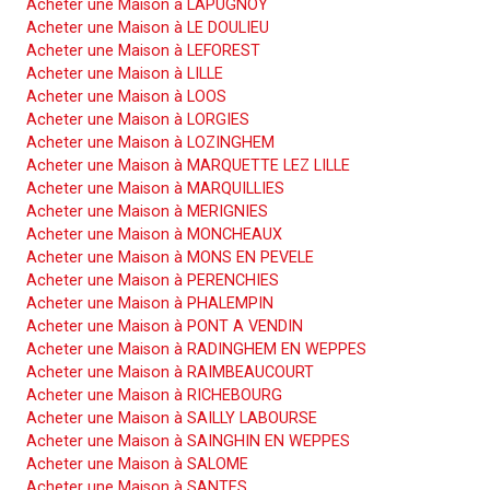
Acheter une Maison à LAPUGNOY
Acheter une Maison à LE DOULIEU
Acheter une Maison à LEFOREST
Acheter une Maison à LILLE
Acheter une Maison à LOOS
Acheter une Maison à LORGIES
Acheter une Maison à LOZINGHEM
Acheter une Maison à MARQUETTE LEZ LILLE
Acheter une Maison à MARQUILLIES
Acheter une Maison à MERIGNIES
Acheter une Maison à MONCHEAUX
Acheter une Maison à MONS EN PEVELE
Acheter une Maison à PERENCHIES
Acheter une Maison à PHALEMPIN
Acheter une Maison à PONT A VENDIN
Acheter une Maison à RADINGHEM EN WEPPES
Acheter une Maison à RAIMBEAUCOURT
Acheter une Maison à RICHEBOURG
Acheter une Maison à SAILLY LABOURSE
Acheter une Maison à SAINGHIN EN WEPPES
Acheter une Maison à SALOME
Acheter une Maison à SANTES