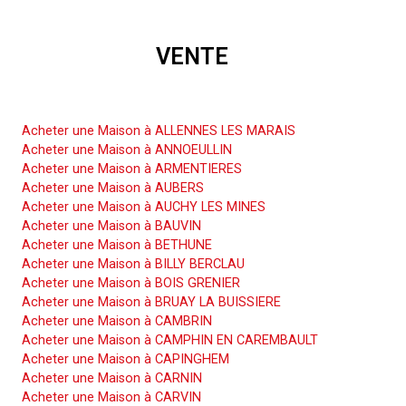
VENTE
Acheter une Maison
Acheter une Maison à ALLENNES LES MARAIS
Acheter une Maison à ANNOEULLIN
Acheter une Maison à ARMENTIERES
Acheter une Maison à AUBERS
Acheter une Maison à AUCHY LES MINES
Acheter une Maison à BAUVIN
Acheter une Maison à BETHUNE
Acheter une Maison à BILLY BERCLAU
Acheter une Maison à BOIS GRENIER
Acheter une Maison à BRUAY LA BUISSIERE
Acheter une Maison à CAMBRIN
Acheter une Maison à CAMPHIN EN CAREMBAULT
Acheter une Maison à CAPINGHEM
Acheter une Maison à CARNIN
Acheter une Maison à CARVIN