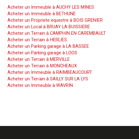
Acheter un Immeuble à AUCHY LES MINES
Acheter un Immeuble à BETHUNE
Acheter un Propriete equestre à BOIS GRENIER
Acheter un Local à BRUAY LA BUISSIERE
Acheter un Terrain à CAMPHIN EN CAREMBAULT
Acheter un Terrain à HERLIES
Acheter un Parking garage à LA BASSEE
Acheter un Parking garage à LOOS
Acheter un Terrain à MERVILLE
Acheter un Terrain à MONCHEAUX
Acheter un Immeuble à RAIMBEAUCOURT
Acheter un Terrain à SAILLY SUR LA LYS
Acheter un Immeuble à WAVRIN