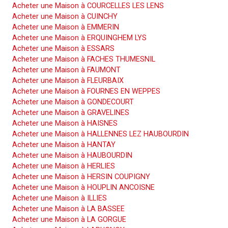
Acheter une Maison à COURCELLES LES LENS
Acheter une Maison à CUINCHY
Acheter une Maison à EMMERIN
Acheter une Maison à ERQUINGHEM LYS
Acheter une Maison à ESSARS
Acheter une Maison à FACHES THUMESNIL
Acheter une Maison à FAUMONT
Acheter une Maison à FLEURBAIX
Acheter une Maison à FOURNES EN WEPPES
Acheter une Maison à GONDECOURT
Acheter une Maison à GRAVELINES
Acheter une Maison à HAISNES
Acheter une Maison à HALLENNES LEZ HAUBOURDIN
Acheter une Maison à HANTAY
Acheter une Maison à HAUBOURDIN
Acheter une Maison à HERLIES
Acheter une Maison à HERSIN COUPIGNY
Acheter une Maison à HOUPLIN ANCOISNE
Acheter une Maison à ILLIES
Acheter une Maison à LA BASSEE
Acheter une Maison à LA GORGUE