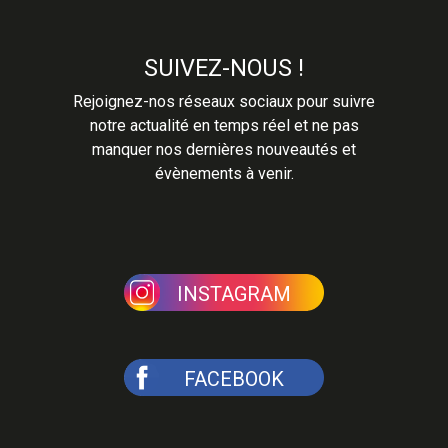
SUIVEZ-NOUS !
Rejoignez-nos réseaux sociaux pour suivre
notre actualité en temps réel et ne pas
manquer nos dernières nouveautés et
évènements à venir.
INSTAGRAM
FACEBOOK