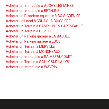
Acheter un Immeuble à AUCHY LES MINES
Acheter un Immeuble à BETHUNE
Acheter un Propriete equestre à BOIS GRENIER
Acheter un Local à BRUAY LA BUISSIERE
Acheter un Terrain à CAMPHIN EN CAREMBAULT
Acheter un Terrain à HERLIES
Acheter un Parking garage à LA BASSEE
Acheter un Parking garage à LOOS
Acheter un Terrain à MERVILLE
Acheter un Terrain à MONCHEAUX
Acheter un Immeuble à RAIMBEAUCOURT
Acheter un Terrain à SAILLY SUR LA LYS
Acheter un Immeuble à WAVRIN