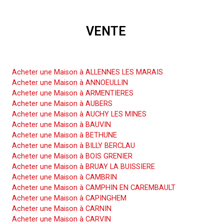
VENTE
Acheter une Maison
Acheter une Maison à ALLENNES LES MARAIS
Acheter une Maison à ANNOEULLIN
Acheter une Maison à ARMENTIERES
Acheter une Maison à AUBERS
Acheter une Maison à AUCHY LES MINES
Acheter une Maison à BAUVIN
Acheter une Maison à BETHUNE
Acheter une Maison à BILLY BERCLAU
Acheter une Maison à BOIS GRENIER
Acheter une Maison à BRUAY LA BUISSIERE
Acheter une Maison à CAMBRIN
Acheter une Maison à CAMPHIN EN CAREMBAULT
Acheter une Maison à CAPINGHEM
Acheter une Maison à CARNIN
Acheter une Maison à CARVIN