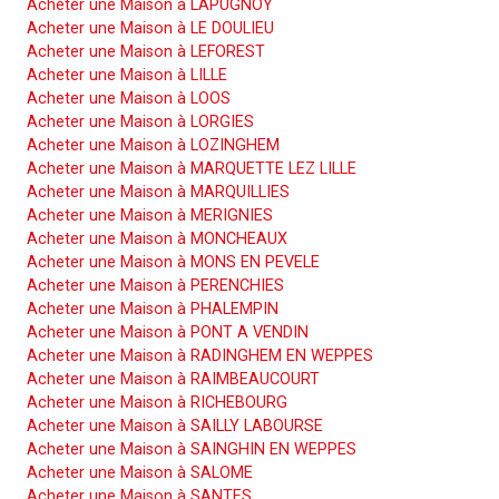
Acheter une Maison à LAPUGNOY
Acheter une Maison à LE DOULIEU
Acheter une Maison à LEFOREST
Acheter une Maison à LILLE
Acheter une Maison à LOOS
Acheter une Maison à LORGIES
Acheter une Maison à LOZINGHEM
Acheter une Maison à MARQUETTE LEZ LILLE
Acheter une Maison à MARQUILLIES
Acheter une Maison à MERIGNIES
Acheter une Maison à MONCHEAUX
Acheter une Maison à MONS EN PEVELE
Acheter une Maison à PERENCHIES
Acheter une Maison à PHALEMPIN
Acheter une Maison à PONT A VENDIN
Acheter une Maison à RADINGHEM EN WEPPES
Acheter une Maison à RAIMBEAUCOURT
Acheter une Maison à RICHEBOURG
Acheter une Maison à SAILLY LABOURSE
Acheter une Maison à SAINGHIN EN WEPPES
Acheter une Maison à SALOME
Acheter une Maison à SANTES