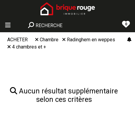
0
RECHERCHE
ACHETER
Chambre
Radinghem en weppes
4 chambres et +
Aucun résultat supplémentaire
selon ces critères