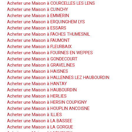
Acheter une Maison à COURCELLES LES LENS
Acheter une Maison à CUINCHY
Acheter une Maison à EMMERIN
Acheter une Maison à ERQUINGHEM LYS
Acheter une Maison à ESSARS
Acheter une Maison à FACHES THUMESNIL
Acheter une Maison à FAUMONT
Acheter une Maison à FLEURBAIX
Acheter une Maison à FOURNES EN WEPPES
Acheter une Maison à GONDECOURT
Acheter une Maison à GRAVELINES
Acheter une Maison à HAISNES
Acheter une Maison à HALLENNES LEZ HAUBOURDIN
Acheter une Maison à HANTAY
Acheter une Maison à HAUBOURDIN
Acheter une Maison à HERLIES
Acheter une Maison à HERSIN COUPIGNY
Acheter une Maison à HOUPLIN ANCOISNE
Acheter une Maison à ILLIES
Acheter une Maison à LA BASSEE
Acheter une Maison à LA GORGUE