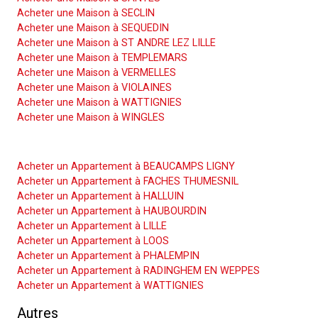
Acheter une Maison à SECLIN
Acheter une Maison à SEQUEDIN
Acheter une Maison à ST ANDRE LEZ LILLE
Acheter une Maison à TEMPLEMARS
Acheter une Maison à VERMELLES
Acheter une Maison à VIOLAINES
Acheter une Maison à WATTIGNIES
Acheter une Maison à WINGLES
Acheter un Appartement
Acheter un Appartement à BEAUCAMPS LIGNY
Acheter un Appartement à FACHES THUMESNIL
Acheter un Appartement à HALLUIN
Acheter un Appartement à HAUBOURDIN
Acheter un Appartement à LILLE
Acheter un Appartement à LOOS
Acheter un Appartement à PHALEMPIN
Acheter un Appartement à RADINGHEM EN WEPPES
Acheter un Appartement à WATTIGNIES
Autres