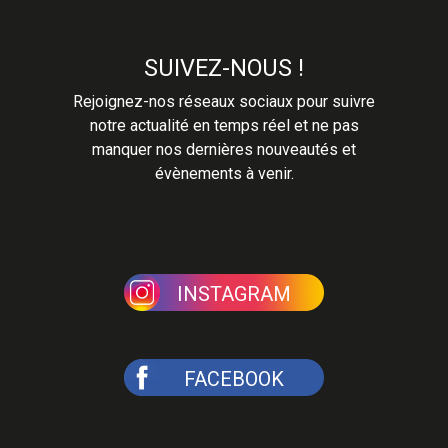
SUIVEZ-NOUS !
Rejoignez-nos réseaux sociaux pour suivre
notre actualité en temps réel et ne pas
manquer nos dernières nouveautés et
évènements à venir.
INSTAGRAM
FACEBOOK