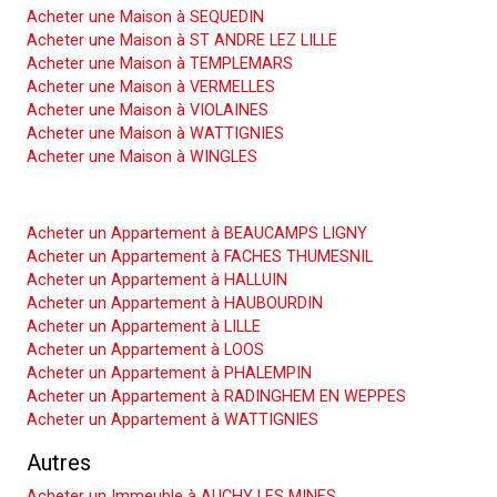
Acheter une Maison à SEQUEDIN
Acheter une Maison à ST ANDRE LEZ LILLE
Acheter une Maison à TEMPLEMARS
Acheter une Maison à VERMELLES
Acheter une Maison à VIOLAINES
Acheter une Maison à WATTIGNIES
Acheter une Maison à WINGLES
Acheter un Appartement
Acheter un Appartement à BEAUCAMPS LIGNY
Acheter un Appartement à FACHES THUMESNIL
Acheter un Appartement à HALLUIN
Acheter un Appartement à HAUBOURDIN
Acheter un Appartement à LILLE
Acheter un Appartement à LOOS
Acheter un Appartement à PHALEMPIN
Acheter un Appartement à RADINGHEM EN WEPPES
Acheter un Appartement à WATTIGNIES
Autres
Acheter un Immeuble à AUCHY LES MINES