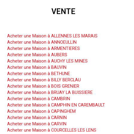
VENTE
Acheter une Maison
Acheter une Maison à ALLENNES LES MARAIS
Acheter une Maison à ANNOEULLIN
Acheter une Maison à ARMENTIERES
Acheter une Maison à AUBERS
Acheter une Maison à AUCHY LES MINES
Acheter une Maison à BAUVIN
Acheter une Maison à BETHUNE
Acheter une Maison à BILLY BERCLAU
Acheter une Maison à BOIS GRENIER
Acheter une Maison à BRUAY LA BUISSIERE
Acheter une Maison à CAMBRIN
Acheter une Maison à CAMPHIN EN CAREMBAULT
Acheter une Maison à CAPINGHEM
Acheter une Maison à CARNIN
Acheter une Maison à CARVIN
Acheter une Maison à COURCELLES LES LENS