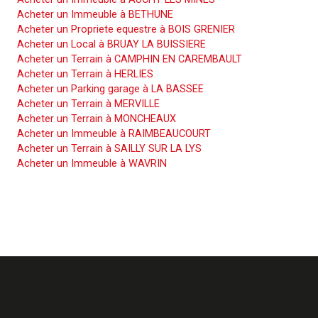
Acheter un Immeuble à BETHUNE
Acheter un Propriete equestre à BOIS GRENIER
Acheter un Local à BRUAY LA BUISSIERE
Acheter un Terrain à CAMPHIN EN CAREMBAULT
Acheter un Terrain à HERLIES
Acheter un Parking garage à LA BASSEE
Acheter un Terrain à MERVILLE
Acheter un Terrain à MONCHEAUX
Acheter un Immeuble à RAIMBEAUCOURT
Acheter un Terrain à SAILLY SUR LA LYS
Acheter un Immeuble à WAVRIN