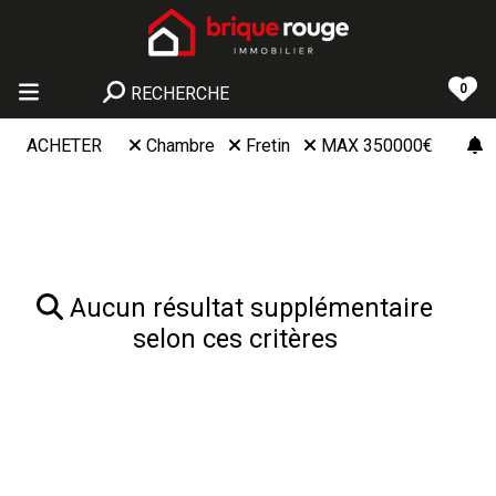
0
RECHERCHE
ACHETER
Chambre
Fretin
MAX 350000€
Aucun résultat supplémentaire
selon ces critères