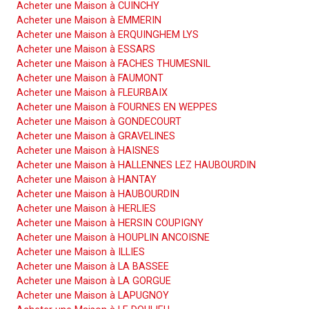
Acheter une Maison à CUINCHY
Acheter une Maison à EMMERIN
Acheter une Maison à ERQUINGHEM LYS
Acheter une Maison à ESSARS
Acheter une Maison à FACHES THUMESNIL
Acheter une Maison à FAUMONT
Acheter une Maison à FLEURBAIX
Acheter une Maison à FOURNES EN WEPPES
Acheter une Maison à GONDECOURT
Acheter une Maison à GRAVELINES
Acheter une Maison à HAISNES
Acheter une Maison à HALLENNES LEZ HAUBOURDIN
Acheter une Maison à HANTAY
Acheter une Maison à HAUBOURDIN
Acheter une Maison à HERLIES
Acheter une Maison à HERSIN COUPIGNY
Acheter une Maison à HOUPLIN ANCOISNE
Acheter une Maison à ILLIES
Acheter une Maison à LA BASSEE
Acheter une Maison à LA GORGUE
Acheter une Maison à LAPUGNOY