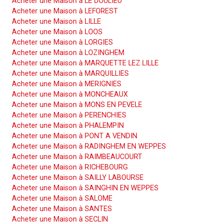
Acheter une Maison à LE DOULIEU
Acheter une Maison à LEFOREST
Acheter une Maison à LILLE
Acheter une Maison à LOOS
Acheter une Maison à LORGIES
Acheter une Maison à LOZINGHEM
Acheter une Maison à MARQUETTE LEZ LILLE
Acheter une Maison à MARQUILLIES
Acheter une Maison à MERIGNIES
Acheter une Maison à MONCHEAUX
Acheter une Maison à MONS EN PEVELE
Acheter une Maison à PERENCHIES
Acheter une Maison à PHALEMPIN
Acheter une Maison à PONT A VENDIN
Acheter une Maison à RADINGHEM EN WEPPES
Acheter une Maison à RAIMBEAUCOURT
Acheter une Maison à RICHEBOURG
Acheter une Maison à SAILLY LABOURSE
Acheter une Maison à SAINGHIN EN WEPPES
Acheter une Maison à SALOME
Acheter une Maison à SANTES
Acheter une Maison à SECLIN