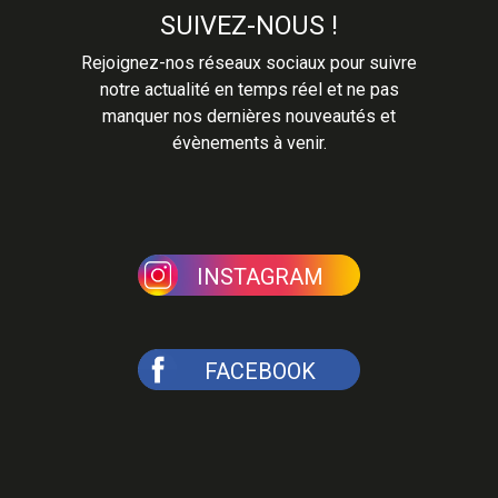
SUIVEZ-NOUS !
Rejoignez-nos réseaux sociaux pour suivre
notre actualité en temps réel et ne pas
manquer nos dernières nouveautés et
évènements à venir.
INSTAGRAM
FACEBOOK