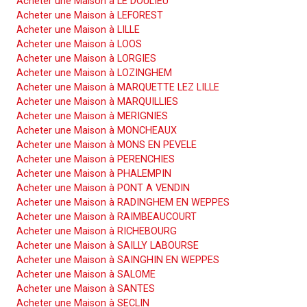
Acheter une Maison à LE DOULIEU
Acheter une Maison à LEFOREST
Acheter une Maison à LILLE
Acheter une Maison à LOOS
Acheter une Maison à LORGIES
Acheter une Maison à LOZINGHEM
Acheter une Maison à MARQUETTE LEZ LILLE
Acheter une Maison à MARQUILLIES
Acheter une Maison à MERIGNIES
Acheter une Maison à MONCHEAUX
Acheter une Maison à MONS EN PEVELE
Acheter une Maison à PERENCHIES
Acheter une Maison à PHALEMPIN
Acheter une Maison à PONT A VENDIN
Acheter une Maison à RADINGHEM EN WEPPES
Acheter une Maison à RAIMBEAUCOURT
Acheter une Maison à RICHEBOURG
Acheter une Maison à SAILLY LABOURSE
Acheter une Maison à SAINGHIN EN WEPPES
Acheter une Maison à SALOME
Acheter une Maison à SANTES
Acheter une Maison à SECLIN