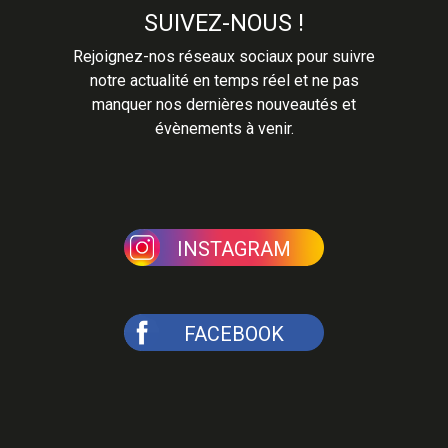
SUIVEZ-NOUS !
Rejoignez-nos réseaux sociaux pour suivre
notre actualité en temps réel et ne pas
manquer nos dernières nouveautés et
évènements à venir.
INSTAGRAM
FACEBOOK