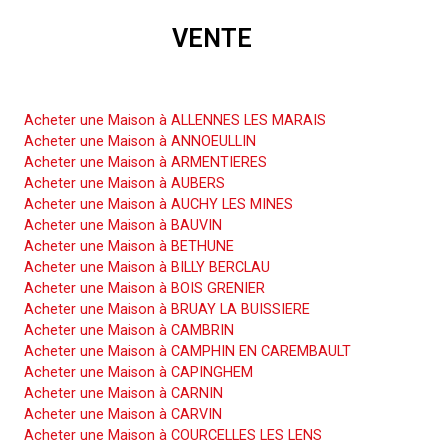
VENTE
Acheter une Maison
Acheter une Maison à ALLENNES LES MARAIS
Acheter une Maison à ANNOEULLIN
Acheter une Maison à ARMENTIERES
Acheter une Maison à AUBERS
Acheter une Maison à AUCHY LES MINES
Acheter une Maison à BAUVIN
Acheter une Maison à BETHUNE
Acheter une Maison à BILLY BERCLAU
Acheter une Maison à BOIS GRENIER
Acheter une Maison à BRUAY LA BUISSIERE
Acheter une Maison à CAMBRIN
Acheter une Maison à CAMPHIN EN CAREMBAULT
Acheter une Maison à CAPINGHEM
Acheter une Maison à CARNIN
Acheter une Maison à CARVIN
Acheter une Maison à COURCELLES LES LENS