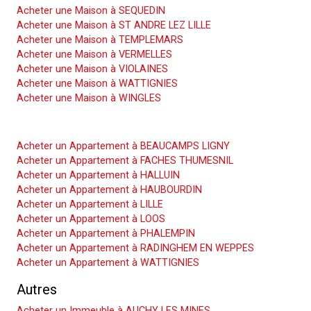
Acheter une Maison à SEQUEDIN
Acheter une Maison à ST ANDRE LEZ LILLE
Acheter une Maison à TEMPLEMARS
Acheter une Maison à VERMELLES
Acheter une Maison à VIOLAINES
Acheter une Maison à WATTIGNIES
Acheter une Maison à WINGLES
Acheter un Appartement
Acheter un Appartement à BEAUCAMPS LIGNY
Acheter un Appartement à FACHES THUMESNIL
Acheter un Appartement à HALLUIN
Acheter un Appartement à HAUBOURDIN
Acheter un Appartement à LILLE
Acheter un Appartement à LOOS
Acheter un Appartement à PHALEMPIN
Acheter un Appartement à RADINGHEM EN WEPPES
Acheter un Appartement à WATTIGNIES
Autres
Acheter un Immeuble à AUCHY LES MINES