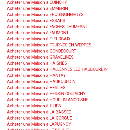
Acheter une Maison à CUINCHY
Acheter une Maison à EMMERIN
Acheter une Maison à ERQUINGHEM LYS
Acheter une Maison à ESSARS
Acheter une Maison à FACHES THUMESNIL
Acheter une Maison à FAUMONT
Acheter une Maison à FLEURBAIX
Acheter une Maison à FOURNES EN WEPPES
Acheter une Maison à GONDECOURT
Acheter une Maison à GRAVELINES
Acheter une Maison à HAISNES
Acheter une Maison à HALLENNES LEZ HAUBOURDIN
Acheter une Maison à HANTAY
Acheter une Maison à HAUBOURDIN
Acheter une Maison à HERLIES
Acheter une Maison à HERSIN COUPIGNY
Acheter une Maison à HOUPLIN ANCOISNE
Acheter une Maison à ILLIES
Acheter une Maison à LA BASSEE
Acheter une Maison à LA GORGUE
Acheter une Maison à LAPUGNOY