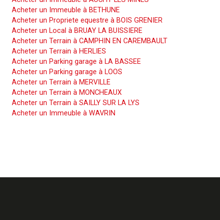
Acheter un Immeuble à BETHUNE
Acheter un Propriete equestre à BOIS GRENIER
Acheter un Local à BRUAY LA BUISSIERE
Acheter un Terrain à CAMPHIN EN CAREMBAULT
Acheter un Terrain à HERLIES
Acheter un Parking garage à LA BASSEE
Acheter un Parking garage à LOOS
Acheter un Terrain à MERVILLE
Acheter un Terrain à MONCHEAUX
Acheter un Terrain à SAILLY SUR LA LYS
Acheter un Immeuble à WAVRIN