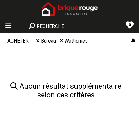
0
RECHERCHE
ACHETER
Bureau
Wattignies
Aucun résultat supplémentaire
selon ces critères