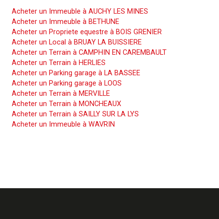
Acheter un Immeuble à AUCHY LES MINES
Acheter un Immeuble à BETHUNE
Acheter un Propriete equestre à BOIS GRENIER
Acheter un Local à BRUAY LA BUISSIERE
Acheter un Terrain à CAMPHIN EN CAREMBAULT
Acheter un Terrain à HERLIES
Acheter un Parking garage à LA BASSEE
Acheter un Parking garage à LOOS
Acheter un Terrain à MERVILLE
Acheter un Terrain à MONCHEAUX
Acheter un Terrain à SAILLY SUR LA LYS
Acheter un Immeuble à WAVRIN