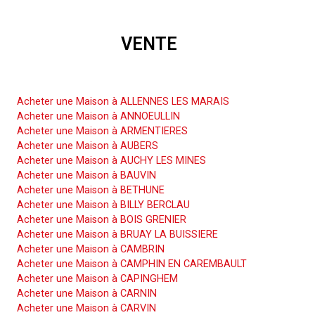
VENTE
Acheter une Maison
Acheter une Maison à ALLENNES LES MARAIS
Acheter une Maison à ANNOEULLIN
Acheter une Maison à ARMENTIERES
Acheter une Maison à AUBERS
Acheter une Maison à AUCHY LES MINES
Acheter une Maison à BAUVIN
Acheter une Maison à BETHUNE
Acheter une Maison à BILLY BERCLAU
Acheter une Maison à BOIS GRENIER
Acheter une Maison à BRUAY LA BUISSIERE
Acheter une Maison à CAMBRIN
Acheter une Maison à CAMPHIN EN CAREMBAULT
Acheter une Maison à CAPINGHEM
Acheter une Maison à CARNIN
Acheter une Maison à CARVIN