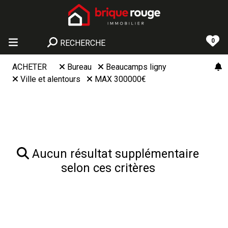
0
RECHERCHE
ACHETER
Bureau
Beaucamps ligny
Ville et alentours
MAX 300000€
Aucun résultat supplémentaire
selon ces critères