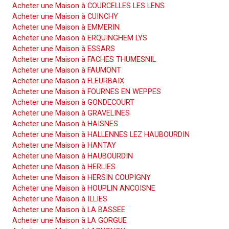
Acheter une Maison à COURCELLES LES LENS
Acheter une Maison à CUINCHY
Acheter une Maison à EMMERIN
Acheter une Maison à ERQUINGHEM LYS
Acheter une Maison à ESSARS
Acheter une Maison à FACHES THUMESNIL
Acheter une Maison à FAUMONT
Acheter une Maison à FLEURBAIX
Acheter une Maison à FOURNES EN WEPPES
Acheter une Maison à GONDECOURT
Acheter une Maison à GRAVELINES
Acheter une Maison à HAISNES
Acheter une Maison à HALLENNES LEZ HAUBOURDIN
Acheter une Maison à HANTAY
Acheter une Maison à HAUBOURDIN
Acheter une Maison à HERLIES
Acheter une Maison à HERSIN COUPIGNY
Acheter une Maison à HOUPLIN ANCOISNE
Acheter une Maison à ILLIES
Acheter une Maison à LA BASSEE
Acheter une Maison à LA GORGUE