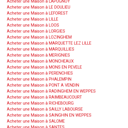
Acheter une Maison à LAPUGNOY
Acheter une Maison à LE DOULIEU
Acheter une Maison à LEFOREST
Acheter une Maison à LILLE
Acheter une Maison à LOOS
Acheter une Maison à LORGIES
Acheter une Maison à LOZINGHEM
Acheter une Maison à MARQUETTE LEZ LILLE
Acheter une Maison à MARQUILLIES
Acheter une Maison à MERIGNIES
Acheter une Maison à MONCHEAUX
Acheter une Maison à MONS EN PEVELE
Acheter une Maison à PERENCHIES
Acheter une Maison à PHALEMPIN
Acheter une Maison à PONT A VENDIN
Acheter une Maison à RADINGHEM EN WEPPES
Acheter une Maison à RAIMBEAUCOURT
Acheter une Maison à RICHEBOURG
Acheter une Maison à SAILLY LABOURSE
Acheter une Maison à SAINGHIN EN WEPPES
Acheter une Maison à SALOME
Acheter une Maison à SANTES