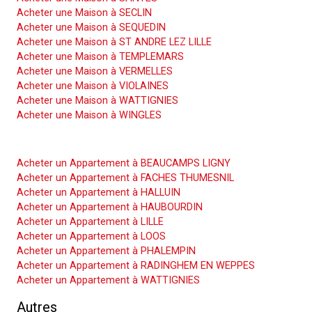
Acheter une Maison à SECLIN
Acheter une Maison à SEQUEDIN
Acheter une Maison à ST ANDRE LEZ LILLE
Acheter une Maison à TEMPLEMARS
Acheter une Maison à VERMELLES
Acheter une Maison à VIOLAINES
Acheter une Maison à WATTIGNIES
Acheter une Maison à WINGLES
Acheter un Appartement
Acheter un Appartement à BEAUCAMPS LIGNY
Acheter un Appartement à FACHES THUMESNIL
Acheter un Appartement à HALLUIN
Acheter un Appartement à HAUBOURDIN
Acheter un Appartement à LILLE
Acheter un Appartement à LOOS
Acheter un Appartement à PHALEMPIN
Acheter un Appartement à RADINGHEM EN WEPPES
Acheter un Appartement à WATTIGNIES
Autres