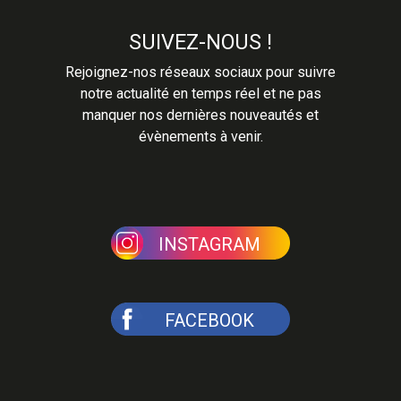
SUIVEZ-NOUS !
Rejoignez-nos réseaux sociaux pour suivre
notre actualité en temps réel et ne pas
manquer nos dernières nouveautés et
évènements à venir.
INSTAGRAM
FACEBOOK