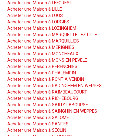
Acheter une Maison à LEFOREST
Acheter une Maison à LILLE
Acheter une Maison à LOOS
Acheter une Maison à LORGIES
Acheter une Maison à LOZINGHEM
Acheter une Maison à MARQUETTE LEZ LILLE
Acheter une Maison à MARQUILLIES
Acheter une Maison à MERIGNIES
Acheter une Maison à MONCHEAUX
Acheter une Maison à MONS EN PEVELE
Acheter une Maison à PERENCHIES
Acheter une Maison à PHALEMPIN
Acheter une Maison à PONT A VENDIN
Acheter une Maison à RADINGHEM EN WEPPES
Acheter une Maison à RAIMBEAUCOURT
Acheter une Maison à RICHEBOURG
Acheter une Maison à SAILLY LABOURSE
Acheter une Maison à SAINGHIN EN WEPPES
Acheter une Maison à SALOME
Acheter une Maison à SANTES
Acheter une Maison à SECLIN