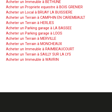
Acheter un Immeuble à BETHUNE
Acheter un Propriete equestre à BOIS GRENIER
Acheter un Local à BRUAY LA BUISSIERE
Acheter un Terrain à CAMPHIN EN CAREMBAULT
Acheter un Terrain à HERLIES
Acheter un Parking garage à LA BASSEE
Acheter un Parking garage à LOOS
Acheter un Terrain à MERVILLE
Acheter un Terrain à MONCHEAUX
Acheter un Immeuble à RAIMBEAUCOURT
Acheter un Terrain à SAILLY SUR LA LYS
Acheter un Immeuble à WAVRIN