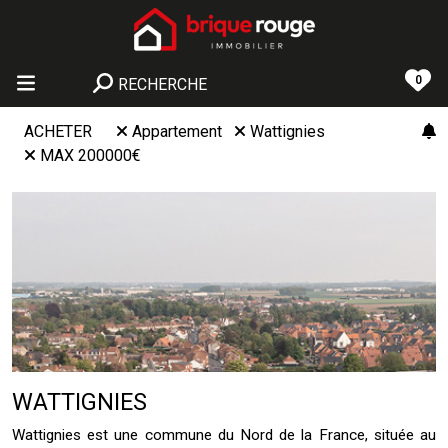
0
RECHERCHE
ACHETER
Appartement
Wattignies
MAX 200000€
WATTIGNIES
Wattignies est une commune du Nord de la France, située au