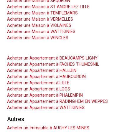
Acheter une Maison à SEQUEDIN
Acheter une Maison à ST ANDRE LEZ LILLE
Acheter une Maison à TEMPLEMARS
Acheter une Maison à VERMELLES
Acheter une Maison à VIOLAINES
Acheter une Maison à WATTIGNIES
Acheter une Maison à WINGLES
Acheter un Appartement
Acheter un Appartement à BEAUCAMPS LIGNY
Acheter un Appartement à FACHES THUMESNIL
Acheter un Appartement à HALLUIN
Acheter un Appartement à HAUBOURDIN
Acheter un Appartement à LILLE
Acheter un Appartement à LOOS
Acheter un Appartement à PHALEMPIN
Acheter un Appartement à RADINGHEM EN WEPPES
Acheter un Appartement à WATTIGNIES
Autres
Acheter un Immeuble à AUCHY LES MINES