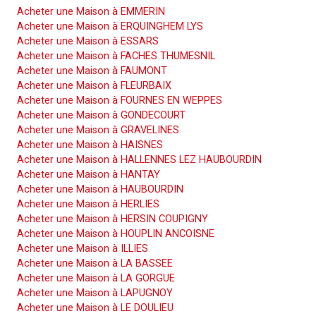
Acheter une Maison à EMMERIN
Acheter une Maison à ERQUINGHEM LYS
Acheter une Maison à ESSARS
Acheter une Maison à FACHES THUMESNIL
Acheter une Maison à FAUMONT
Acheter une Maison à FLEURBAIX
Acheter une Maison à FOURNES EN WEPPES
Acheter une Maison à GONDECOURT
Acheter une Maison à GRAVELINES
Acheter une Maison à HAISNES
Acheter une Maison à HALLENNES LEZ HAUBOURDIN
Acheter une Maison à HANTAY
Acheter une Maison à HAUBOURDIN
Acheter une Maison à HERLIES
Acheter une Maison à HERSIN COUPIGNY
Acheter une Maison à HOUPLIN ANCOISNE
Acheter une Maison à ILLIES
Acheter une Maison à LA BASSEE
Acheter une Maison à LA GORGUE
Acheter une Maison à LAPUGNOY
Acheter une Maison à LE DOULIEU