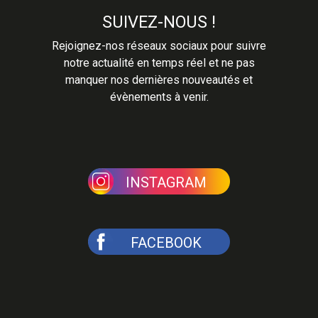
SUIVEZ-NOUS !
Rejoignez-nos réseaux sociaux pour suivre
notre actualité en temps réel et ne pas
manquer nos dernières nouveautés et
évènements à venir.
INSTAGRAM
FACEBOOK