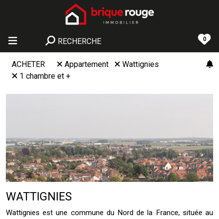
0
RECHERCHE
ACHETER
Appartement
Wattignies
1 chambre et +
WATTIGNIES
Wattignies est une commune du Nord de la France, située au