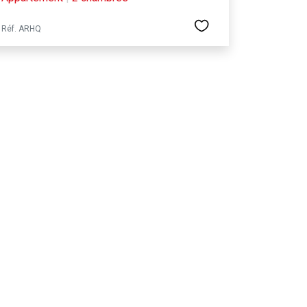
Réf. ARHQ