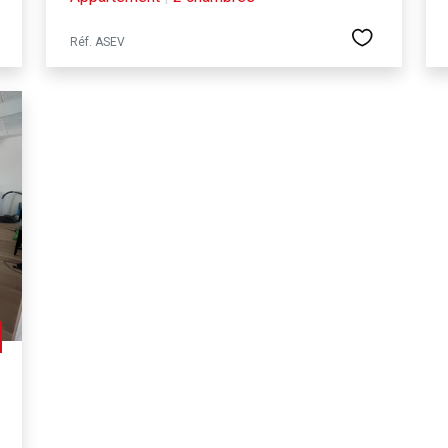
Réf. ASEV