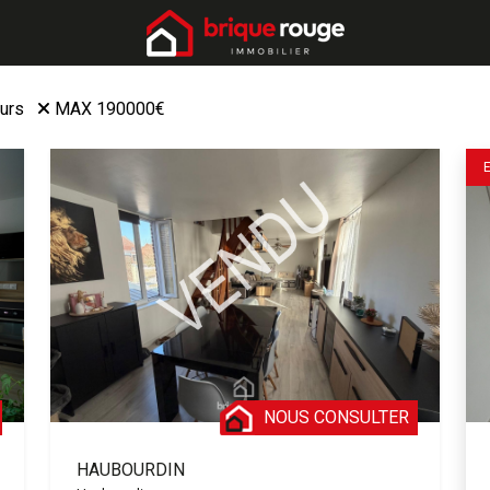
ours
MAX 190000€
NOUS CONSULTER
HAUBOURDIN