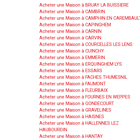
Acheter une Maison à BRUAY LA BUISSIERE
Acheter une Maison à CAMBRIN
Acheter une Maison à CAMPHIN EN CAREMBAUL
Acheter une Maison à CAPINGHEM
Acheter une Maison à CARNIN
Acheter une Maison à CARVIN
Acheter une Maison à COURCELLES LES LENS
Acheter une Maison à CUINCHY
Acheter une Maison à EMMERIN
Acheter une Maison à ERQUINGHEM LYS
Acheter une Maison à ESSARS
Acheter une Maison à FACHES THUMESNIL
Acheter une Maison à FAUMONT
Acheter une Maison à FLEURBAIX
Acheter une Maison à FOURNES EN WEPPES
Acheter une Maison à GONDECOURT
Acheter une Maison à GRAVELINES
Acheter une Maison à HAISNES
Acheter une Maison à HALLENNES LEZ
HAUBOURDIN
Acheter une Maison à HANTAY