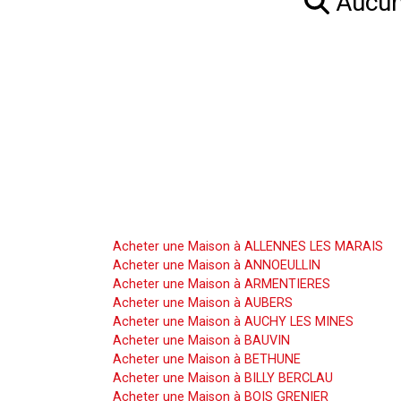
Aucun 
Acheter une Maison
Acheter une Maison à ALLENNES LES MARAIS
Acheter une Maison à ANNOEULLIN
Acheter une Maison à ARMENTIERES
Acheter une Maison à AUBERS
Acheter une Maison à AUCHY LES MINES
Acheter une Maison à BAUVIN
Acheter une Maison à BETHUNE
Acheter une Maison à BILLY BERCLAU
Acheter une Maison à BOIS GRENIER