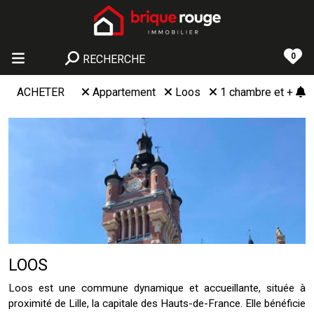
0
RECHERCHE
ACHETER
Appartement
Loos
1 chambre et +
LOOS
Loos est une commune dynamique et accueillante, située à
proximité de Lille, la capitale des Hauts-de-France. Elle bénéficie