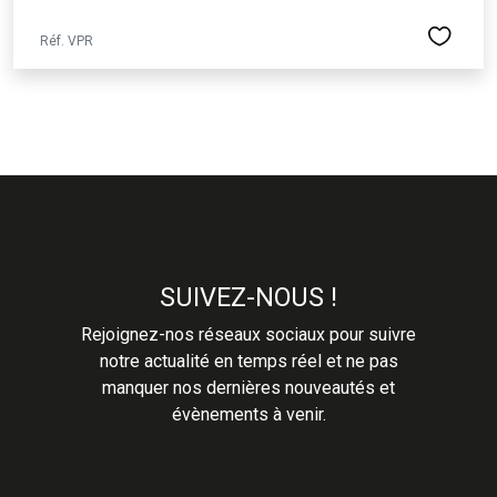
Réf. VPR
SUIVEZ-NOUS !
Rejoignez-nos réseaux sociaux pour suivre
notre actualité en temps réel et ne pas
manquer nos dernières nouveautés et
évènements à venir.