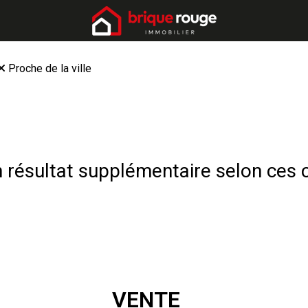
Proche de la ville
résultat supplémentaire selon ces c
VENTE