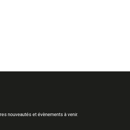
ères nouveautés et évènements à venir.