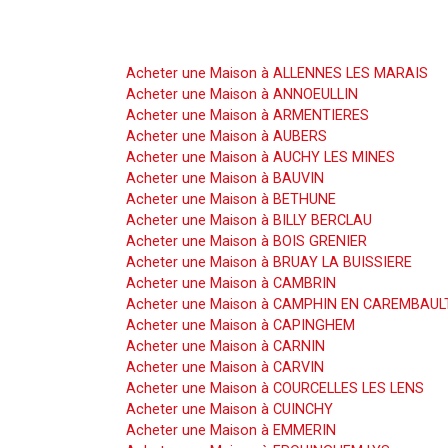
Acheter une Maison
Acheter une Maison à ALLENNES LES MARAIS
Acheter une Maison à ANNOEULLIN
Acheter une Maison à ARMENTIERES
Acheter une Maison à AUBERS
Acheter une Maison à AUCHY LES MINES
Acheter une Maison à BAUVIN
Acheter une Maison à BETHUNE
Acheter une Maison à BILLY BERCLAU
Acheter une Maison à BOIS GRENIER
Acheter une Maison à BRUAY LA BUISSIERE
Acheter une Maison à CAMBRIN
Acheter une Maison à CAMPHIN EN CAREMBAUL
Acheter une Maison à CAPINGHEM
Acheter une Maison à CARNIN
Acheter une Maison à CARVIN
Acheter une Maison à COURCELLES LES LENS
Acheter une Maison à CUINCHY
Acheter une Maison à EMMERIN