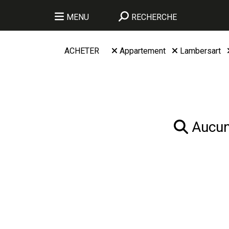
MENU
RECHERCHE
ACHETER
Appartement
Lambersart
Aucun 