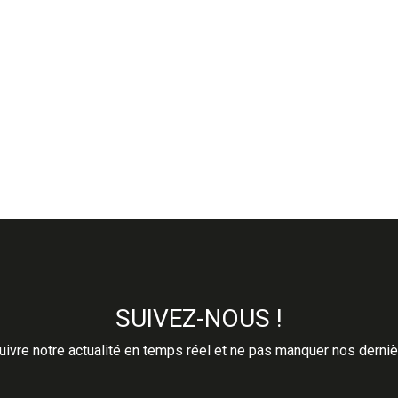
SUIVEZ-NOUS !
ivre notre actualité en temps réel et ne pas manquer nos derni