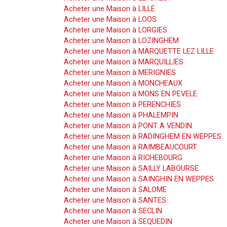
Acheter une Maison à LILLE
Acheter une Maison à LOOS
Acheter une Maison à LORGIES
Acheter une Maison à LOZINGHEM
Acheter une Maison à MARQUETTE LEZ LILLE
Acheter une Maison à MARQUILLIES
Acheter une Maison à MERIGNIES
Acheter une Maison à MONCHEAUX
Acheter une Maison à MONS EN PEVELE
Acheter une Maison à PERENCHIES
Acheter une Maison à PHALEMPIN
Acheter une Maison à PONT A VENDIN
Acheter une Maison à RADINGHEM EN WEPPES
Acheter une Maison à RAIMBEAUCOURT
Acheter une Maison à RICHEBOURG
Acheter une Maison à SAILLY LABOURSE
Acheter une Maison à SAINGHIN EN WEPPES
Acheter une Maison à SALOME
Acheter une Maison à SANTES
Acheter une Maison à SECLIN
Acheter une Maison à SEQUEDIN