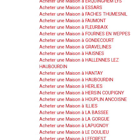
Acheter une Maison à ERQUINGHEM LYS
Acheter une Maison à ESSARS
Acheter une Maison à FACHES THUMESNIL
Acheter une Maison à FAUMONT
Acheter une Maison à FLEURBAIX
Acheter une Maison à FOURNES EN WEPPES
Acheter une Maison à GONDECOURT
Acheter une Maison à GRAVELINES
Acheter une Maison à HAISNES
Acheter une Maison à HALLENNES LEZ
HAUBOURDIN
Acheter une Maison à HANTAY
Acheter une Maison à HAUBOURDIN
Acheter une Maison à HERLIES
Acheter une Maison à HERSIN COUPIGNY
Acheter une Maison à HOUPLIN ANCOISNE
Acheter une Maison à ILLIES
Acheter une Maison à LA BASSEE
Acheter une Maison à LA GORGUE
Acheter une Maison à LAPUGNOY
Acheter une Maison à LE DOULIEU
Acheter une Maison à LEFOREST