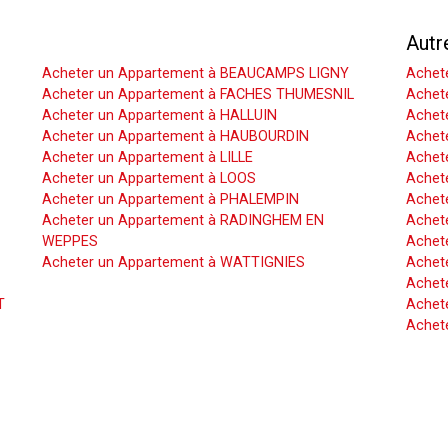
Acheter un Appartement
Autr
Acheter un Appartement à BEAUCAMPS LIGNY
Achet
Acheter un Appartement à FACHES THUMESNIL
Achet
Acheter un Appartement à HALLUIN
Achete
Acheter un Appartement à HAUBOURDIN
Achet
Acheter un Appartement à LILLE
Achet
Acheter un Appartement à LOOS
Achete
Acheter un Appartement à PHALEMPIN
Achet
Acheter un Appartement à RADINGHEM EN
Achet
WEPPES
Achete
Acheter un Appartement à WATTIGNIES
Achet
Achet
T
Achete
Achet