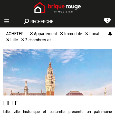
0
RECHERCHE
ACHETER
Appartement
Immeuble
Local
Lille
2 chambres et +
LILLE
Lille, ville historique et culturelle, présente un patrimoine