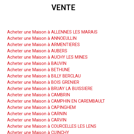
VENTE
Acheter une Maison
Acheter une Maison à ALLENNES LES MARAIS
Acheter une Maison à ANNOEULLIN
Acheter une Maison à ARMENTIERES
Acheter une Maison à AUBERS
Acheter une Maison à AUCHY LES MINES
Acheter une Maison à BAUVIN
Acheter une Maison à BETHUNE
Acheter une Maison à BILLY BERCLAU
Acheter une Maison à BOIS GRENIER
Acheter une Maison à BRUAY LA BUISSIERE
Acheter une Maison à CAMBRIN
Acheter une Maison à CAMPHIN EN CAREMBAULT
Acheter une Maison à CAPINGHEM
Acheter une Maison à CARNIN
Acheter une Maison à CARVIN
Acheter une Maison à COURCELLES LES LENS
Acheter une Maison à CUINCHY