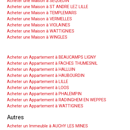
Acheter une Maison à SEQUEDIN
Acheter une Maison à ST ANDRE LEZ LILLE
Acheter une Maison à TEMPLEMARS
Acheter une Maison à VERMELLES
Acheter une Maison à VIOLAINES
Acheter une Maison à WATTIGNIES
Acheter une Maison à WINGLES
Acheter un Appartement
Acheter un Appartement à BEAUCAMPS LIGNY
Acheter un Appartement à FACHES THUMESNIL
Acheter un Appartement à HALLUIN
Acheter un Appartement à HAUBOURDIN
Acheter un Appartement à LILLE
Acheter un Appartement à LOOS
Acheter un Appartement à PHALEMPIN
Acheter un Appartement à RADINGHEM EN WEPPES
Acheter un Appartement à WATTIGNIES
Autres
Acheter un Immeuble à AUCHY LES MINES