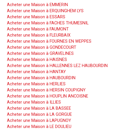
Acheter une Maison à EMMERIN
Acheter une Maison à ERQUINGHEM LYS
Acheter une Maison à ESSARS
Acheter une Maison à FACHES THUMESNIL
Acheter une Maison à FAUMONT
Acheter une Maison à FLEURBAIX
Acheter une Maison à FOURNES EN WEPPES
Acheter une Maison à GONDECOURT
Acheter une Maison à GRAVELINES
Acheter une Maison à HAISNES
Acheter une Maison à HALLENNES LEZ HAUBOURDIN
Acheter une Maison à HANTAY
Acheter une Maison à HAUBOURDIN
Acheter une Maison à HERLIES
Acheter une Maison à HERSIN COUPIGNY
Acheter une Maison à HOUPLIN ANCOISNE
Acheter une Maison à ILLIES
Acheter une Maison à LA BASSEE
Acheter une Maison à LA GORGUE
Acheter une Maison à LAPUGNOY
Acheter une Maison à LE DOULIEU