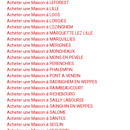
Acheter une Maison à LEFOREST
Acheter une Maison à LILLE
Acheter une Maison à LOOS
Acheter une Maison à LORGIES
Acheter une Maison à LOZINGHEM
Acheter une Maison à MARQUETTE LEZ LILLE
Acheter une Maison à MARQUILLIES
Acheter une Maison à MERIGNIES
Acheter une Maison à MONCHEAUX
Acheter une Maison à MONS EN PEVELE
Acheter une Maison à PERENCHIES
Acheter une Maison à PHALEMPIN
Acheter une Maison à PONT A VENDIN
Acheter une Maison à RADINGHEM EN WEPPES
Acheter une Maison à RAIMBEAUCOURT
Acheter une Maison à RICHEBOURG
Acheter une Maison à SAILLY LABOURSE
Acheter une Maison à SAINGHIN EN WEPPES
Acheter une Maison à SALOME
Acheter une Maison à SANTES
Acheter une Maison à SECLIN