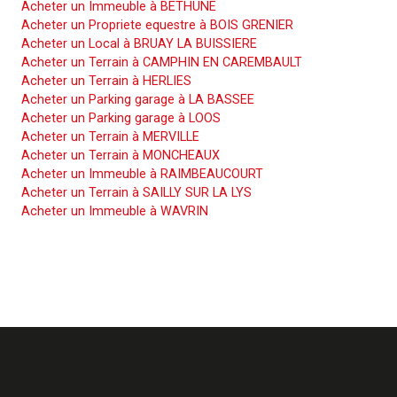
Acheter un Immeuble à BETHUNE
Acheter un Propriete equestre à BOIS GRENIER
Acheter un Local à BRUAY LA BUISSIERE
Acheter un Terrain à CAMPHIN EN CAREMBAULT
Acheter un Terrain à HERLIES
Acheter un Parking garage à LA BASSEE
Acheter un Parking garage à LOOS
Acheter un Terrain à MERVILLE
Acheter un Terrain à MONCHEAUX
Acheter un Immeuble à RAIMBEAUCOURT
Acheter un Terrain à SAILLY SUR LA LYS
Acheter un Immeuble à WAVRIN