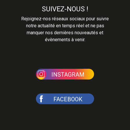
SUIVEZ-NOUS !
Rejoignez-nos réseaux sociaux pour suivre
notre actualité en temps réel et ne pas
manquer nos dernières nouveautés et
évènements à venir.
INSTAGRAM
FACEBOOK