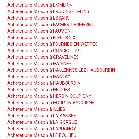
Acheter une Maison à EMMERIN
Acheter une Maison à ERQUINGHEM LYS
Acheter une Maison à ESSARS
Acheter une Maison à FACHES THUMESNIL
Acheter une Maison à FAUMONT
Acheter une Maison à FLEURBAIX
Acheter une Maison à FOURNES EN WEPPES
Acheter une Maison à GONDECOURT
Acheter une Maison à GRAVELINES
Acheter une Maison à HAISNES
Acheter une Maison à HALLENNES LEZ HAUBOURDIN
Acheter une Maison à HANTAY
Acheter une Maison à HAUBOURDIN
Acheter une Maison à HERLIES
Acheter une Maison à HERSIN COUPIGNY
Acheter une Maison à HOUPLIN ANCOISNE
Acheter une Maison à ILLIES
Acheter une Maison à LA BASSEE
Acheter une Maison à LA GORGUE
Acheter une Maison à LAPUGNOY
Acheter une Maison à LE DOULIEU