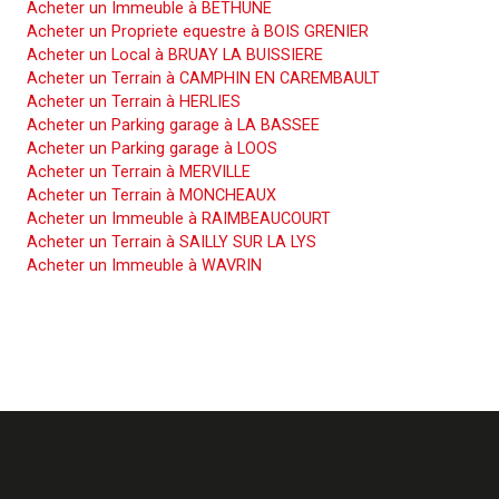
Acheter un Immeuble à BETHUNE
Acheter un Propriete equestre à BOIS GRENIER
Acheter un Local à BRUAY LA BUISSIERE
Acheter un Terrain à CAMPHIN EN CAREMBAULT
Acheter un Terrain à HERLIES
Acheter un Parking garage à LA BASSEE
Acheter un Parking garage à LOOS
Acheter un Terrain à MERVILLE
Acheter un Terrain à MONCHEAUX
Acheter un Immeuble à RAIMBEAUCOURT
Acheter un Terrain à SAILLY SUR LA LYS
Acheter un Immeuble à WAVRIN