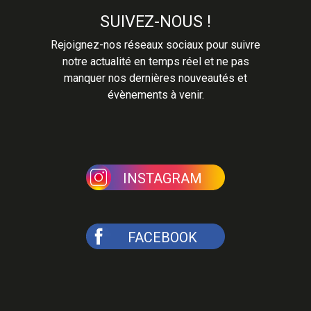
SUIVEZ-NOUS !
Rejoignez-nos réseaux sociaux pour suivre
notre actualité en temps réel et ne pas
manquer nos dernières nouveautés et
évènements à venir.
INSTAGRAM
FACEBOOK