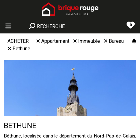
0
RECHERCHE
ACHETER
Appartement
Immeuble
Bureau
Bethune
BETHUNE
Béthune, localisée dans le département du Nord-Pas-de-Calais,