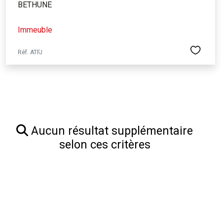
BETHUNE
Immeuble
Réf. ATFJ
Aucun résultat supplémentaire
selon ces critères