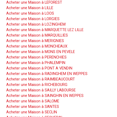
Acheter une Maison à LEFOREST
Acheter une Maison à LILLE
Acheter une Maison à LOOS
Acheter une Maison à LORGIES
Acheter une Maison à LOZINGHEM
Acheter une Maison à MARQUETTE LEZ LILLE
Acheter une Maison à MARQUILLIES
Acheter une Maison à MERIGNIES
Acheter une Maison à MONCHEAUX
Acheter une Maison à MONS EN PEVELE
Acheter une Maison à PERENCHIES
Acheter une Maison à PHALEMPIN
Acheter une Maison à PONT A VENDIN
Acheter une Maison à RADINGHEM EN WEPPES
Acheter une Maison à RAIMBEAUCOURT
Acheter une Maison à RICHEBOURG
Acheter une Maison à SAILLY LABOURSE
Acheter une Maison à SAINGHIN EN WEPPES
Acheter une Maison à SALOME
Acheter une Maison à SANTES
Acheter une Maison à SECLIN