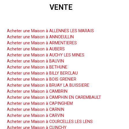
VENTE
Acheter une Maison
Acheter une Maison à ALLENNES LES MARAIS
Acheter une Maison à ANNOEULLIN
Acheter une Maison à ARMENTIERES
Acheter une Maison à AUBERS
Acheter une Maison à AUCHY LES MINES
Acheter une Maison à BAUVIN
Acheter une Maison à BETHUNE
Acheter une Maison à BILLY BERCLAU
Acheter une Maison à BOIS GRENIER
Acheter une Maison à BRUAY LA BUISSIERE
Acheter une Maison à CAMBRIN
Acheter une Maison à CAMPHIN EN CAREMBAULT
Acheter une Maison à CAPINGHEM
Acheter une Maison à CARNIN
Acheter une Maison à CARVIN
Acheter une Maison à COURCELLES LES LENS
Acheter une Maison à CUINCHY