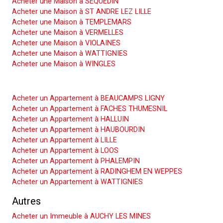
Acheter une Maison à SEQUEDIN
Acheter une Maison à ST ANDRE LEZ LILLE
Acheter une Maison à TEMPLEMARS
Acheter une Maison à VERMELLES
Acheter une Maison à VIOLAINES
Acheter une Maison à WATTIGNIES
Acheter une Maison à WINGLES
Acheter un Appartement
Acheter un Appartement à BEAUCAMPS LIGNY
Acheter un Appartement à FACHES THUMESNIL
Acheter un Appartement à HALLUIN
Acheter un Appartement à HAUBOURDIN
Acheter un Appartement à LILLE
Acheter un Appartement à LOOS
Acheter un Appartement à PHALEMPIN
Acheter un Appartement à RADINGHEM EN WEPPES
Acheter un Appartement à WATTIGNIES
Autres
Acheter un Immeuble à AUCHY LES MINES