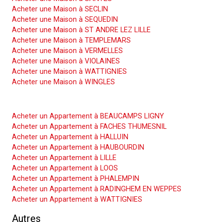
Acheter une Maison à SECLIN
Acheter une Maison à SEQUEDIN
Acheter une Maison à ST ANDRE LEZ LILLE
Acheter une Maison à TEMPLEMARS
Acheter une Maison à VERMELLES
Acheter une Maison à VIOLAINES
Acheter une Maison à WATTIGNIES
Acheter une Maison à WINGLES
Acheter un Appartement
Acheter un Appartement à BEAUCAMPS LIGNY
Acheter un Appartement à FACHES THUMESNIL
Acheter un Appartement à HALLUIN
Acheter un Appartement à HAUBOURDIN
Acheter un Appartement à LILLE
Acheter un Appartement à LOOS
Acheter un Appartement à PHALEMPIN
Acheter un Appartement à RADINGHEM EN WEPPES
Acheter un Appartement à WATTIGNIES
Autres