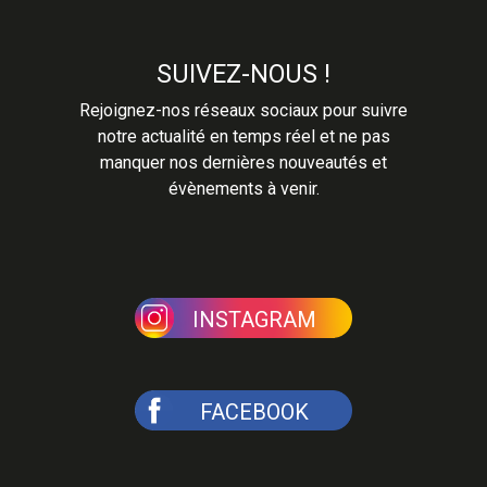
SUIVEZ-NOUS !
Rejoignez-nos réseaux sociaux pour suivre
notre actualité en temps réel et ne pas
manquer nos dernières nouveautés et
évènements à venir.
INSTAGRAM
FACEBOOK