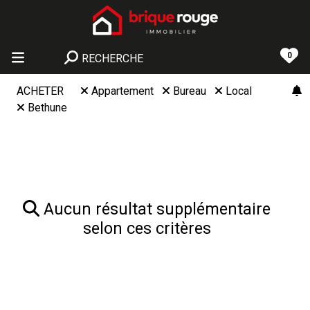
0
RECHERCHE
ACHETER
Appartement
Bureau
Local
Bethune
Aucun résultat supplémentaire
selon ces critères