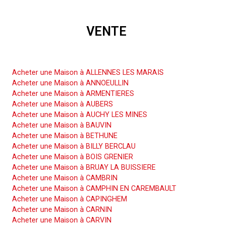
VENTE
Acheter une Maison
Acheter une Maison à ALLENNES LES MARAIS
Acheter une Maison à ANNOEULLIN
Acheter une Maison à ARMENTIERES
Acheter une Maison à AUBERS
Acheter une Maison à AUCHY LES MINES
Acheter une Maison à BAUVIN
Acheter une Maison à BETHUNE
Acheter une Maison à BILLY BERCLAU
Acheter une Maison à BOIS GRENIER
Acheter une Maison à BRUAY LA BUISSIERE
Acheter une Maison à CAMBRIN
Acheter une Maison à CAMPHIN EN CAREMBAULT
Acheter une Maison à CAPINGHEM
Acheter une Maison à CARNIN
Acheter une Maison à CARVIN