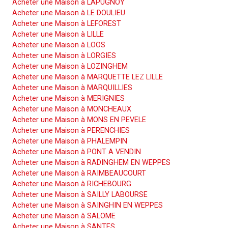
Acheter une Maison à LAPUGNOY
Acheter une Maison à LE DOULIEU
Acheter une Maison à LEFOREST
Acheter une Maison à LILLE
Acheter une Maison à LOOS
Acheter une Maison à LORGIES
Acheter une Maison à LOZINGHEM
Acheter une Maison à MARQUETTE LEZ LILLE
Acheter une Maison à MARQUILLIES
Acheter une Maison à MERIGNIES
Acheter une Maison à MONCHEAUX
Acheter une Maison à MONS EN PEVELE
Acheter une Maison à PERENCHIES
Acheter une Maison à PHALEMPIN
Acheter une Maison à PONT A VENDIN
Acheter une Maison à RADINGHEM EN WEPPES
Acheter une Maison à RAIMBEAUCOURT
Acheter une Maison à RICHEBOURG
Acheter une Maison à SAILLY LABOURSE
Acheter une Maison à SAINGHIN EN WEPPES
Acheter une Maison à SALOME
Acheter une Maison à SANTES