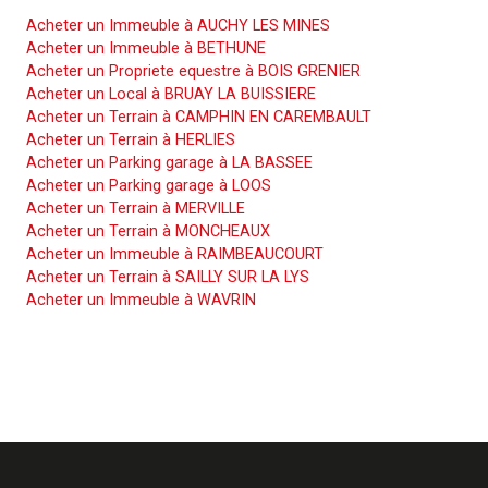
Acheter un Immeuble à AUCHY LES MINES
Acheter un Immeuble à BETHUNE
Acheter un Propriete equestre à BOIS GRENIER
Acheter un Local à BRUAY LA BUISSIERE
Acheter un Terrain à CAMPHIN EN CAREMBAULT
Acheter un Terrain à HERLIES
Acheter un Parking garage à LA BASSEE
Acheter un Parking garage à LOOS
Acheter un Terrain à MERVILLE
Acheter un Terrain à MONCHEAUX
Acheter un Immeuble à RAIMBEAUCOURT
Acheter un Terrain à SAILLY SUR LA LYS
Acheter un Immeuble à WAVRIN