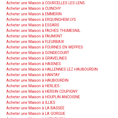
Acheter une Maison à COURCELLES LES LENS
Acheter une Maison à CUINCHY
Acheter une Maison à EMMERIN
Acheter une Maison à ERQUINGHEM LYS
Acheter une Maison à ESSARS
Acheter une Maison à FACHES THUMESNIL
Acheter une Maison à FAUMONT
Acheter une Maison à FLEURBAIX
Acheter une Maison à FOURNES EN WEPPES
Acheter une Maison à GONDECOURT
Acheter une Maison à GRAVELINES
Acheter une Maison à HAISNES
Acheter une Maison à HALLENNES LEZ HAUBOURDIN
Acheter une Maison à HANTAY
Acheter une Maison à HAUBOURDIN
Acheter une Maison à HERLIES
Acheter une Maison à HERSIN COUPIGNY
Acheter une Maison à HOUPLIN ANCOISNE
Acheter une Maison à ILLIES
Acheter une Maison à LA BASSEE
Acheter une Maison à LA GORGUE