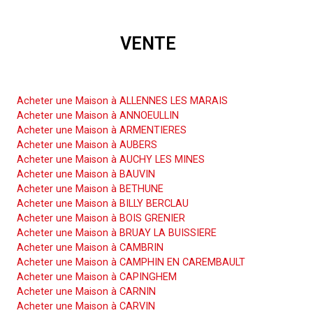
VENTE
Acheter une Maison
Acheter une Maison à ALLENNES LES MARAIS
Acheter une Maison à ANNOEULLIN
Acheter une Maison à ARMENTIERES
Acheter une Maison à AUBERS
Acheter une Maison à AUCHY LES MINES
Acheter une Maison à BAUVIN
Acheter une Maison à BETHUNE
Acheter une Maison à BILLY BERCLAU
Acheter une Maison à BOIS GRENIER
Acheter une Maison à BRUAY LA BUISSIERE
Acheter une Maison à CAMBRIN
Acheter une Maison à CAMPHIN EN CAREMBAULT
Acheter une Maison à CAPINGHEM
Acheter une Maison à CARNIN
Acheter une Maison à CARVIN