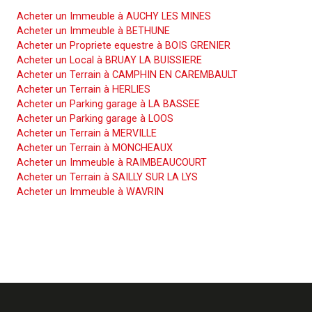
Acheter un Immeuble à AUCHY LES MINES
Acheter un Immeuble à BETHUNE
Acheter un Propriete equestre à BOIS GRENIER
Acheter un Local à BRUAY LA BUISSIERE
Acheter un Terrain à CAMPHIN EN CAREMBAULT
Acheter un Terrain à HERLIES
Acheter un Parking garage à LA BASSEE
Acheter un Parking garage à LOOS
Acheter un Terrain à MERVILLE
Acheter un Terrain à MONCHEAUX
Acheter un Immeuble à RAIMBEAUCOURT
Acheter un Terrain à SAILLY SUR LA LYS
Acheter un Immeuble à WAVRIN