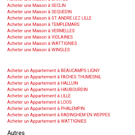
Acheter une Maison à SECLIN
Acheter une Maison à SEQUEDIN
Acheter une Maison à ST ANDRE LEZ LILLE
Acheter une Maison à TEMPLEMARS
Acheter une Maison à VERMELLES
Acheter une Maison à VIOLAINES
Acheter une Maison à WATTIGNIES
Acheter une Maison à WINGLES
Acheter un Appartement
Acheter un Appartement à BEAUCAMPS LIGNY
Acheter un Appartement à FACHES THUMESNIL
Acheter un Appartement à HALLUIN
Acheter un Appartement à HAUBOURDIN
Acheter un Appartement à LILLE
Acheter un Appartement à LOOS
Acheter un Appartement à PHALEMPIN
Acheter un Appartement à RADINGHEM EN WEPPES
Acheter un Appartement à WATTIGNIES
Autres