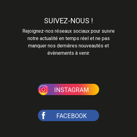
SUIVEZ-NOUS !
Rejoignez-nos réseaux sociaux pour suivre
notre actualité en temps réel et ne pas
manquer nos dernières nouveautés et
évènements à venir.
INSTAGRAM
FACEBOOK