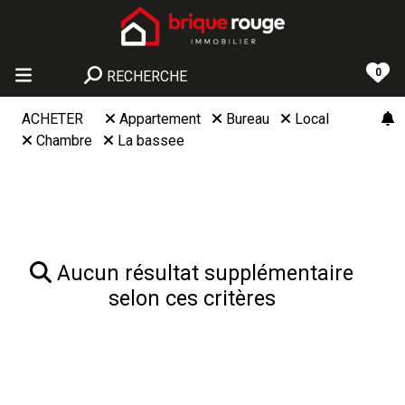
0
RECHERCHE
ACHETER
Appartement
Bureau
Local
Chambre
La bassee
Aucun résultat supplémentaire
selon ces critères