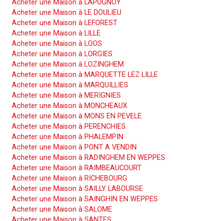
Acheter une Maison à LAPUGNOY
Acheter une Maison à LE DOULIEU
Acheter une Maison à LEFOREST
Acheter une Maison à LILLE
Acheter une Maison à LOOS
Acheter une Maison à LORGIES
Acheter une Maison à LOZINGHEM
Acheter une Maison à MARQUETTE LEZ LILLE
Acheter une Maison à MARQUILLIES
Acheter une Maison à MERIGNIES
Acheter une Maison à MONCHEAUX
Acheter une Maison à MONS EN PEVELE
Acheter une Maison à PERENCHIES
Acheter une Maison à PHALEMPIN
Acheter une Maison à PONT A VENDIN
Acheter une Maison à RADINGHEM EN WEPPES
Acheter une Maison à RAIMBEAUCOURT
Acheter une Maison à RICHEBOURG
Acheter une Maison à SAILLY LABOURSE
Acheter une Maison à SAINGHIN EN WEPPES
Acheter une Maison à SALOME
Acheter une Maison à SANTES