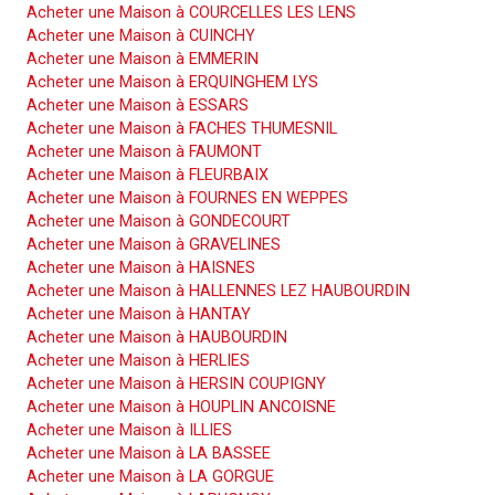
Acheter une Maison à COURCELLES LES LENS
Acheter une Maison à CUINCHY
Acheter une Maison à EMMERIN
Acheter une Maison à ERQUINGHEM LYS
Acheter une Maison à ESSARS
Acheter une Maison à FACHES THUMESNIL
Acheter une Maison à FAUMONT
Acheter une Maison à FLEURBAIX
Acheter une Maison à FOURNES EN WEPPES
Acheter une Maison à GONDECOURT
Acheter une Maison à GRAVELINES
Acheter une Maison à HAISNES
Acheter une Maison à HALLENNES LEZ HAUBOURDIN
Acheter une Maison à HANTAY
Acheter une Maison à HAUBOURDIN
Acheter une Maison à HERLIES
Acheter une Maison à HERSIN COUPIGNY
Acheter une Maison à HOUPLIN ANCOISNE
Acheter une Maison à ILLIES
Acheter une Maison à LA BASSEE
Acheter une Maison à LA GORGUE